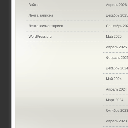
Войти
Апрель 2026
Лента записей
Декабрь 202
Лента комментариев
Сентябрь 20
WordPress.org
Май 2025
Апрель 2025
Февраль 202
Декабрь 202
Май 2024
Апрель 2024
Март 2024
Октябрь 202
Апрель 2023