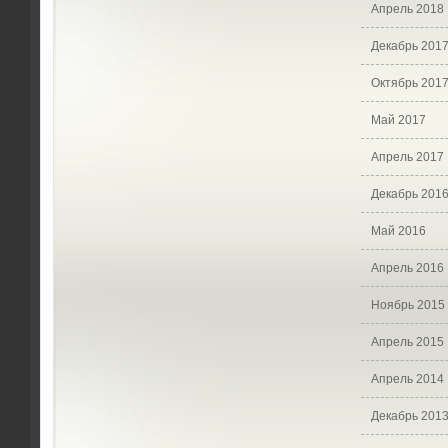
Апрель 2018
Декабрь 201
Октябрь 201
Май 2017
Апрель 2017
Декабрь 201
Май 2016
Апрель 2016
Ноябрь 2015
Апрель 2015
Апрель 2014
Декабрь 201