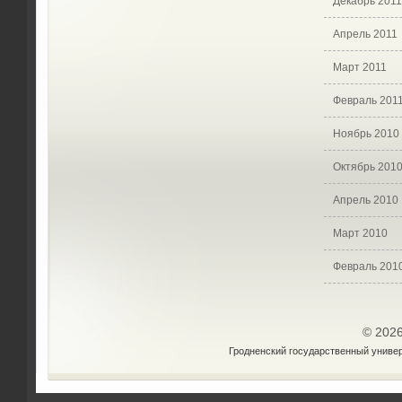
Декабрь 2011
Апрель 2011
Март 2011
Февраль 201
Ноябрь 2010
Октябрь 201
Апрель 2010
Март 2010
Февраль 201
© 202
Гродненский государственный униве