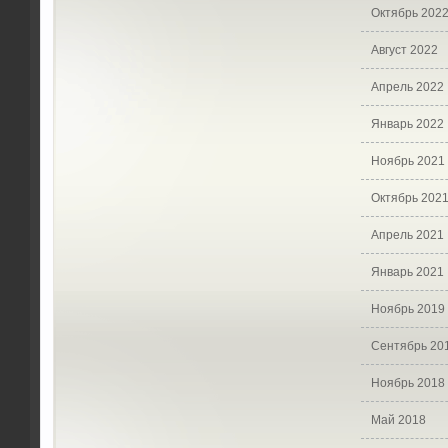
Октябрь 202
Август 2022
Апрель 2022
Январь 2022
Ноябрь 2021
Октябрь 202
Апрель 2021
Январь 2021
Ноябрь 2019
Сентябрь 20
Ноябрь 2018
Май 2018