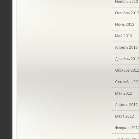
Ноябрь 2013
Октябрь 201
Июнь 2013
Май 2013
Апрель 2013
Декабрь 201
Октябрь 201
Сентябрь 20
Май 2012
Апрель 2012
Март 2012
Февраль 201