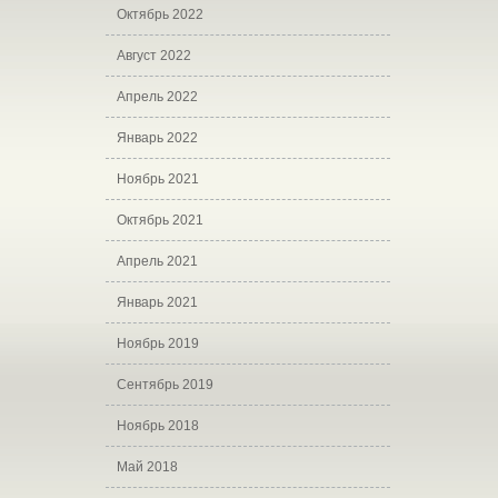
Октябрь 2022
Август 2022
Апрель 2022
Январь 2022
Ноябрь 2021
Октябрь 2021
Апрель 2021
Январь 2021
Ноябрь 2019
Сентябрь 2019
Ноябрь 2018
Май 2018