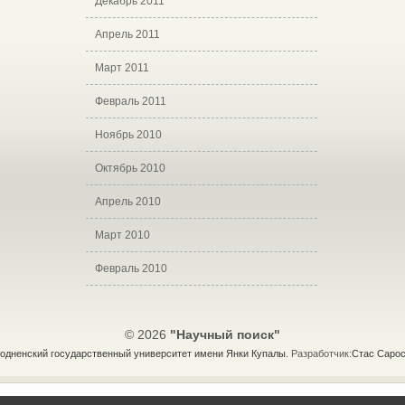
Декабрь 2011
Апрель 2011
Март 2011
Февраль 2011
Ноябрь 2010
Октябрь 2010
Апрель 2010
Март 2010
Февраль 2010
© 2026
"Научный поиск"
одненский государственный университет имени Янки Купалы.
Разработчик:
Стас Сарос