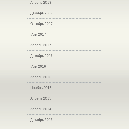
Апрель 2018
Декабрь 2017
Октябрь 2017
Май 2017
Апрель 2017
Декабрь 2016
Май 2016
Апрель 2016
Ноябрь 2015
Апрель 2015
Апрель 2014
Декабрь 2013