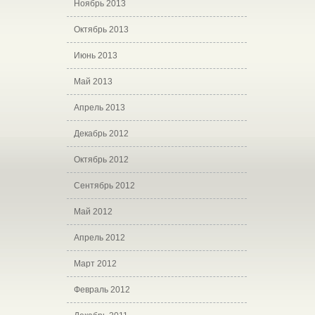
Ноябрь 2013
Октябрь 2013
Июнь 2013
Май 2013
Апрель 2013
Декабрь 2012
Октябрь 2012
Сентябрь 2012
Май 2012
Апрель 2012
Март 2012
Февраль 2012