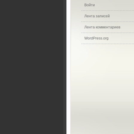
Войти
Лента записей
Лента комментариев
WordPress.org