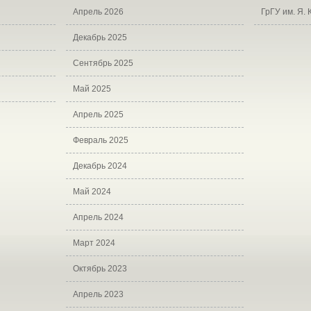
Апрель 2026
ГрГУ им. Я.
Декабрь 2025
Сентябрь 2025
Май 2025
Апрель 2025
Февраль 2025
Декабрь 2024
Май 2024
Апрель 2024
Март 2024
Октябрь 2023
Апрель 2023