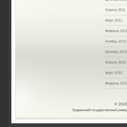
Апрель 2011
Март 2011
Февраль 201
Ноябрь 2010
Октябрь 201
Апрель 2010
Март 2010
Февраль 201
© 202
Гродненский государственный униве