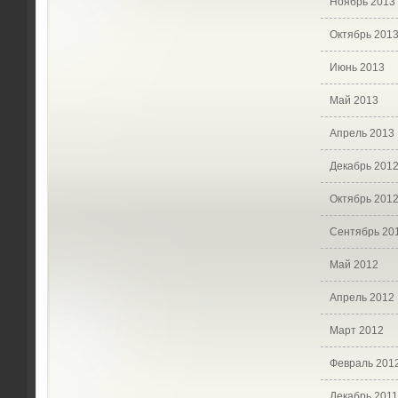
Ноябрь 2013
Октябрь 201
Июнь 2013
Май 2013
Апрель 2013
Декабрь 201
Октябрь 201
Сентябрь 20
Май 2012
Апрель 2012
Март 2012
Февраль 201
Декабрь 2011