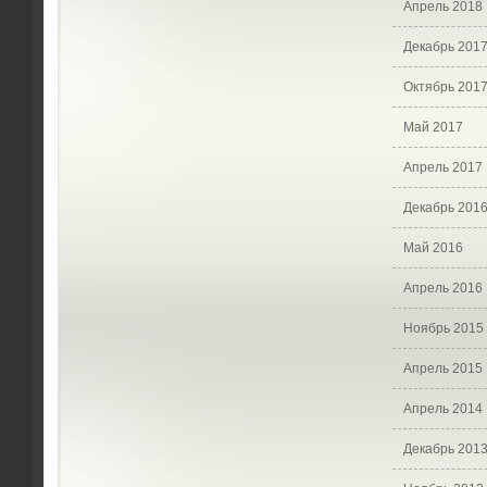
Апрель 2018
Декабрь 201
Октябрь 201
Май 2017
Апрель 2017
Декабрь 201
Май 2016
Апрель 2016
Ноябрь 2015
Апрель 2015
Апрель 2014
Декабрь 201