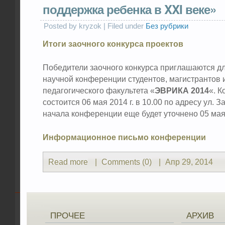
поддержка ребенка в XXI веке»
Posted by kryzok | Filed under
Без рубрики
Итоги заочного конкурса проектов
Победители заочного конкурса приглашаются дл
научной конференции студентов, магистрантов 
педагогического факультета «
ЭВРИКА 2014
«. 
состоится 06 мая 2014 г. в 10.00 по адресу ул. 
начала конференции еще будет уточнено 05 мая
Информационное письмо конференции
Read more
|
Comments (0)
|
Апр 29, 2014
ПРОЧЕЕ
АРХИВ