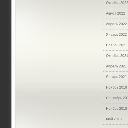
Октябрь 202
Август 2022
Апрель 2022
Январь 2022
Ноябрь 2021
Октябрь 202
Апрель 2021
Январь 2021
Ноябрь 2019
Сентябрь 20
Ноябрь 2018
Май 2018