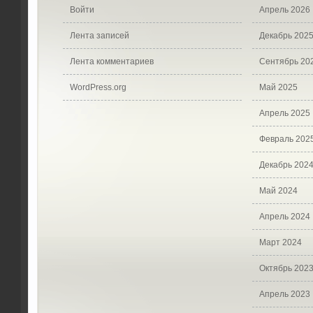
Войти
Апрель 2026
Лента записей
Декабрь 202
Лента комментариев
Сентябрь 20
WordPress.org
Май 2025
Апрель 2025
Февраль 202
Декабрь 202
Май 2024
Апрель 2024
Март 2024
Октябрь 202
Апрель 2023